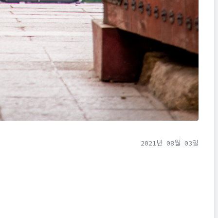
2021년 08월 03일