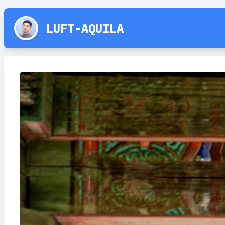
LUFT-AQUILA