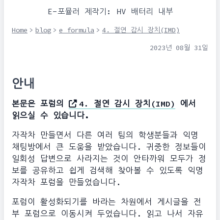
E-포뮬러 제작기: HV 배터리 내부
Home
>
blog
>
e formula
>
4. 절연 감시 장치(IMD)
2023년 08월 31일
안내
본문은 포럼의
4. 절연 감시 장치(IMD)
에서
읽으실 수 있습니다.
자작차 만들면서 다른 여러 팀의 학생분들과 익명
채팅방에서 큰 도움을 받았습니다. 귀중한 정보들이
일회성 답변으로 사라지는 것이 안타까워 모두가 정
보를 공유하고 쉽게 검색해 찾아볼 수 있도록 익명
자작차 포럼을 만들었습니다.
포럼이 활성화되기를 바라는 차원에서 게시글을 전
부 포럼으로 이동시켜 두었습니다. 읽고 나서 자유