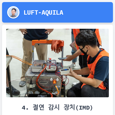
LUFT-AQUILA
4. 절연 감시 장치(IMD)