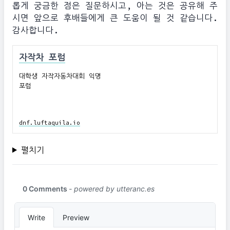
롭게 궁금한 점은 질문하시고, 아는 것은 공유해 주
시면 앞으로 후배들에게 큰 도움이 될 것 같습니다.
감사합니다.
자작차 포럼
대학생 자작자동차대회 익명
포럼
dnf.luftaquila.io
펼치기